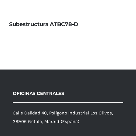
Subestructura ATBC78-D
OFICINAS CENTRALES
Calle Calidad 40, Polígono Industrial Los Olivos,
28906 Getafe, Madrid (España)