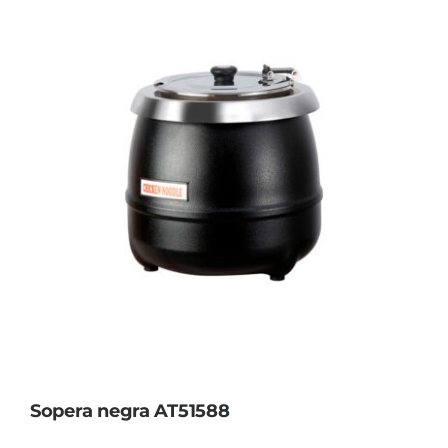
Sopera negra AT51588