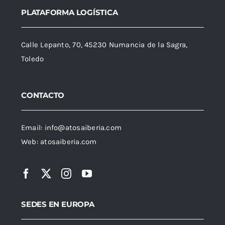
PLATAFORMA LOGÍSTICA
Calle Lepanto, 70, 45230 Numancia de la Sagra,
Toledo
CONTACTO
Email:
info@atosaiberia.com
Web:
atosaiberia.com
SEDES EN EUROPA