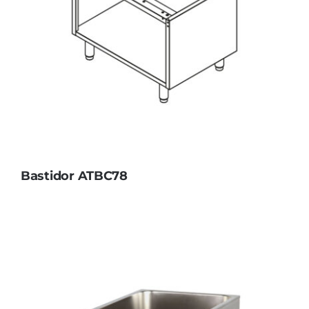
Bastidor ATBC78