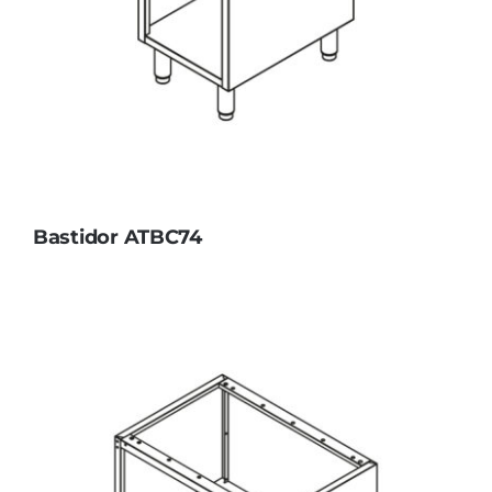
Bastidor ATBC74