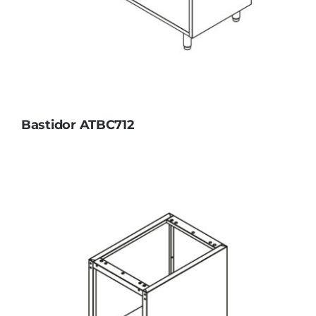
Bastidor ATBC712