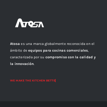
Atosa
es una marca globalmente reconocida en el
ámbito de
equipos para cocinas comerciales
,
caracterizada por su
compromiso con la calidad y
la innovación
.