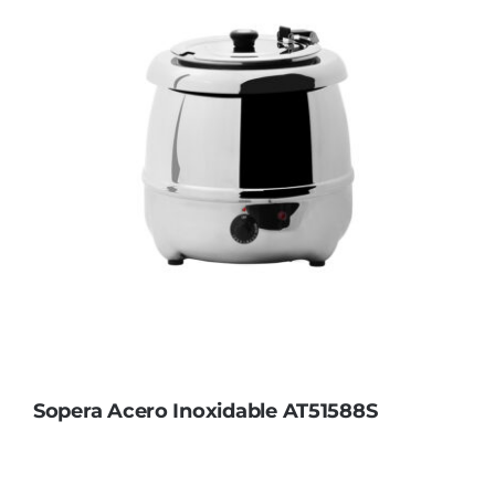
Sopera Acero Inoxidable AT51588S