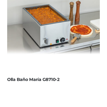
Olla Baño María G8710-2