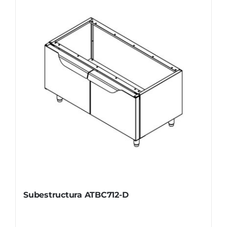
Subestructura ATBC712-D