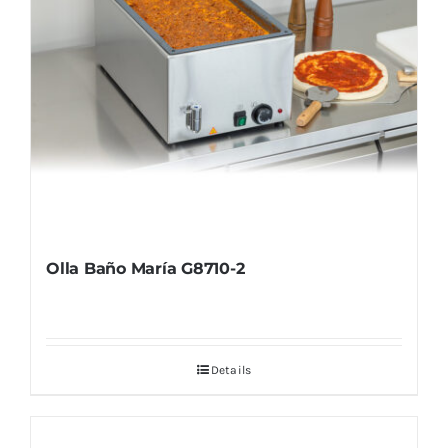
Olla Baño María G8710-2
Details