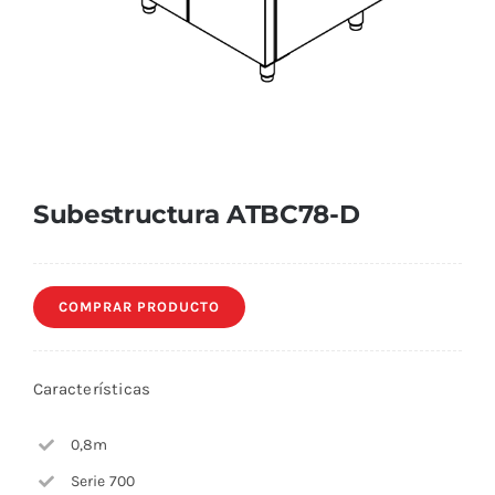
Subestructura ATBC78-D
COMPRAR PRODUCTO
Características
0,8m
Serie 700