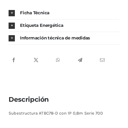
Ficha Técnica
Etiqueta Energética
Información técnica de medidas
Descripción
Subestructura ATBC78-D con 1P 0,8m Serie 700