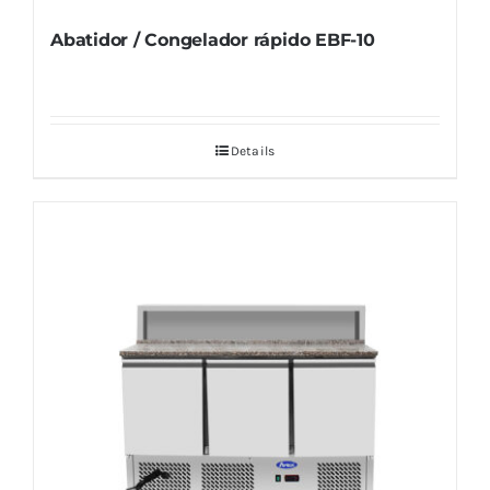
Abatidor / Congelador rápido EBF-10
Details