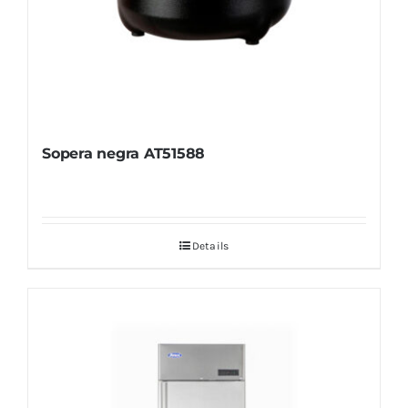
Sopera negra AT51588
Details