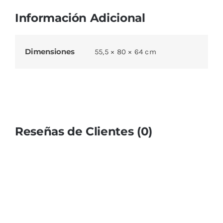
Información Adicional
Dimensiones
55,5 × 80 × 64 cm
Reseñas de Clientes (0)