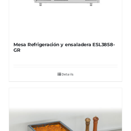
Mesa Refrigeración y ensaladera ESL3858-
GR
Details