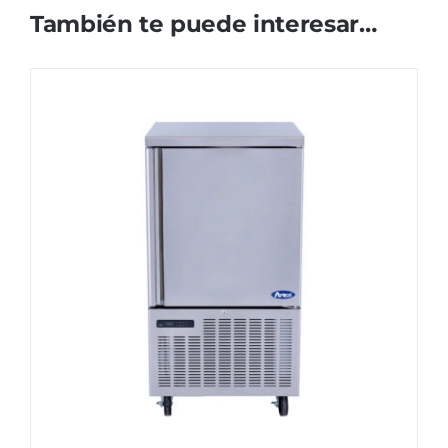
También te puede interesar…