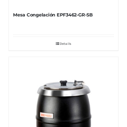
Mesa Congelación EPF3462-GR-SB
Details