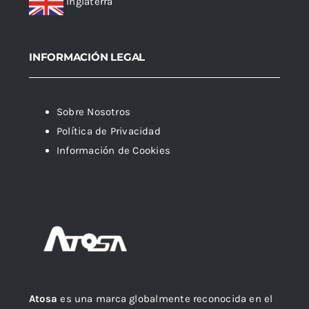
Inglaterra
INFORMACIÓN LEGAL
Sobre Nosotros
Política de Privacidad
Información de Cookies
Atosa
es una marca globalmente reconocida en el