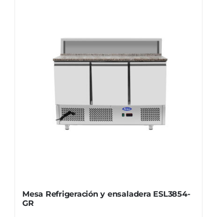
Mesa Refrigeración y ensaladera ESL3854-
GR