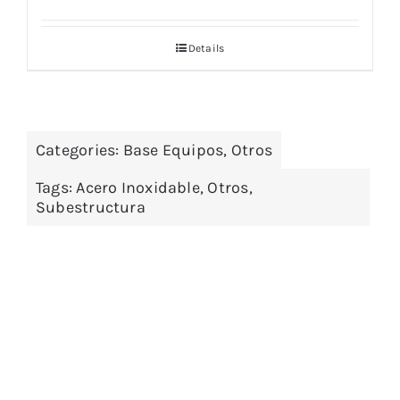
Details
Categories:
Base Equipos
,
Otros
Tags:
Acero Inoxidable
,
Otros
,
Subestructura