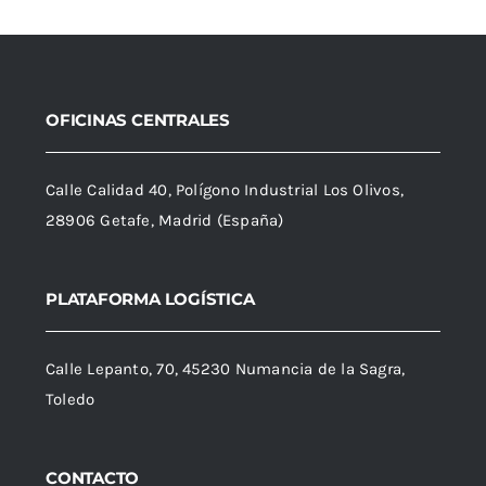
OFICINAS CENTRALES
Calle Calidad 40, Polígono Industrial Los Olivos,
28906 Getafe, Madrid (España)
PLATAFORMA LOGÍSTICA
Calle Lepanto, 70, 45230 Numancia de la Sagra,
Toledo
CONTACTO