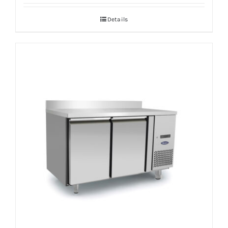
Details