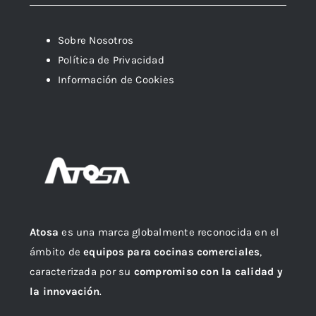
Sobre Nosotros
Política de Privacidad
Información de Cookies
Atosa
es una marca globalmente reconocida en el
ámbito de
equipos para cocinas comerciales
,
caracterizada por su
compromiso con la calidad y
la innovación
.