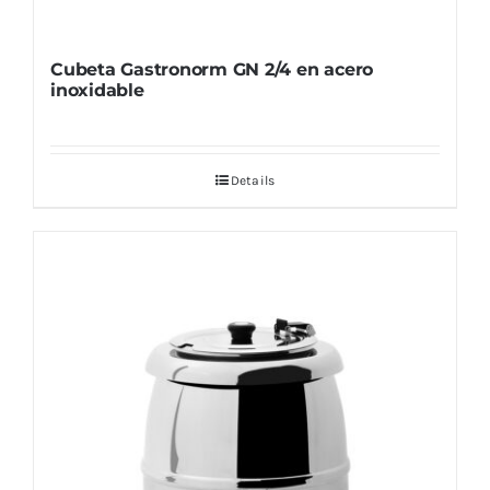
Cubeta Gastronorm GN 2/4 en acero
inoxidable
Details