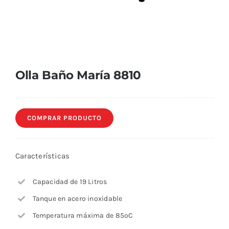
Olla Baño María 8810
COMPRAR PRODUCTO
Características
Capacidad de 19 Litros
Tanque en acero inoxidable
Temperatura máxima de 85ºC