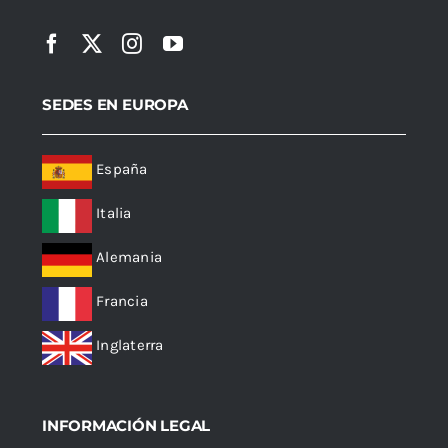
SEDES EN EUROPA
España
Italia
Alemania
Francia
Inglaterra
INFORMACIÓN LEGAL