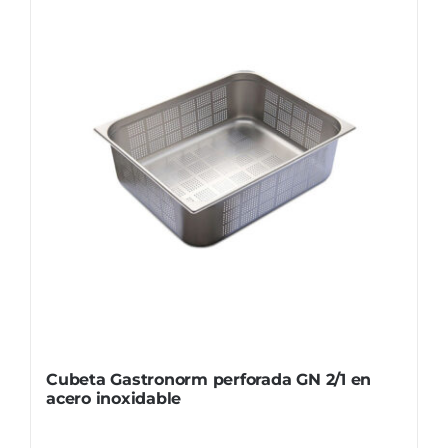
Cubeta Gastronorm perforada GN 2/1 en
acero inoxidable