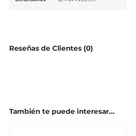
Reseñas de Clientes (0)
También te puede interesar…