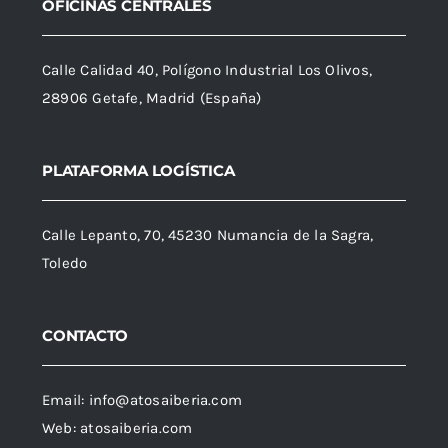
OFICINAS CENTRALES
Calle Calidad 40, Polígono Industrial Los Olivos,
28906 Getafe, Madrid (España)
PLATAFORMA LOGÍSTICA
Calle Lepanto, 70, 45230 Numancia de la Sagra,
Toledo
CONTACTO
Email:
info@atosaiberia.com
Web:
atosaiberia.com