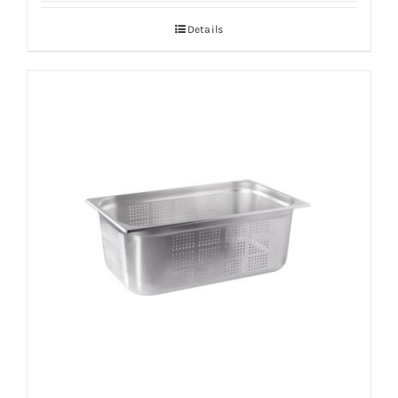
Details