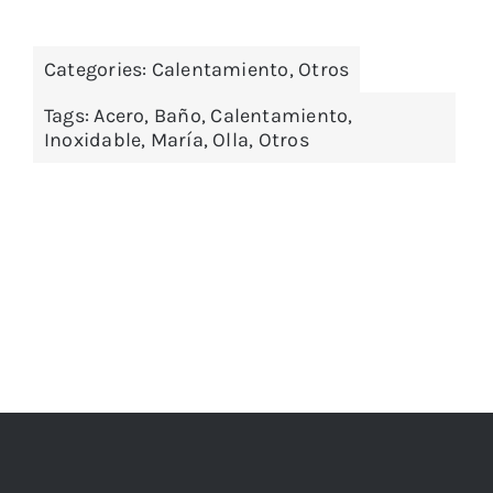
Categories:
Calentamiento
,
Otros
Tags:
Acero
,
Baño
,
Calentamiento
,
Inoxidable
,
María
,
Olla
,
Otros