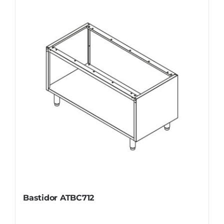
Bastidor ATBC712