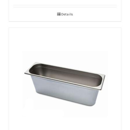
Details