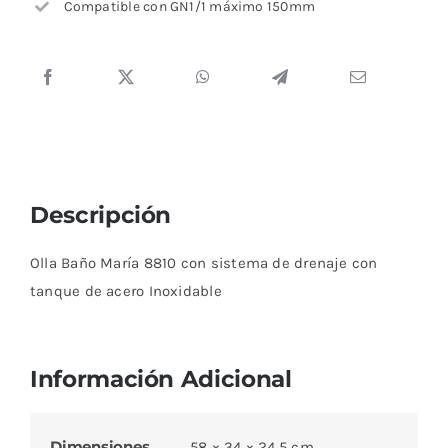
Compatible con GN1/1 máximo 150mm
Descripción
Olla Baño María 8810 con sistema de drenaje con
tanque de acero Inoxidable
Información Adicional
Dimensiones
58 × 34 × 24,5 cm