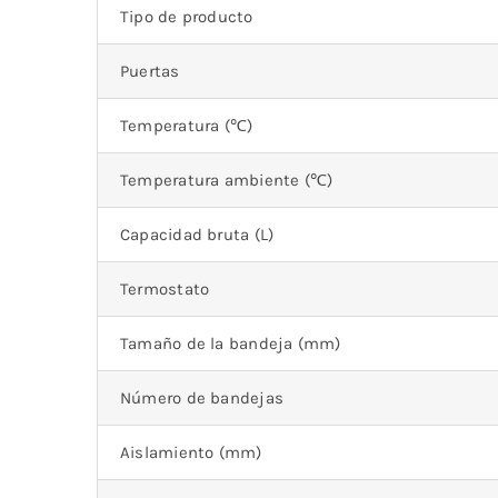
Tipo de producto
Puertas
Temperatura (℃)
Temperatura ambiente (℃)
Capacidad bruta (L)
Termostato
Tamaño de la bandeja (mm)
Número de bandejas
Aislamiento (mm)