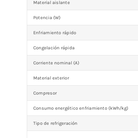
Material aislante
Potencia (W)
Enfriamiento rápido
Congelación rápida
Corriente nominal (A)
Material exterior
Compresor
Consumo energético enfriamiento (kWh/kg)
Tipo de refrigeración