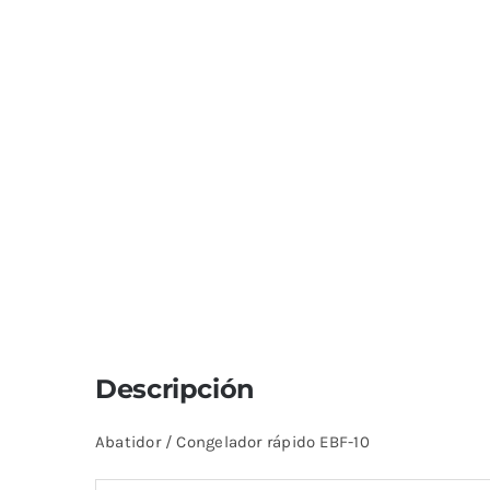
Descripción
Abatidor / Congelador rápido EBF-10