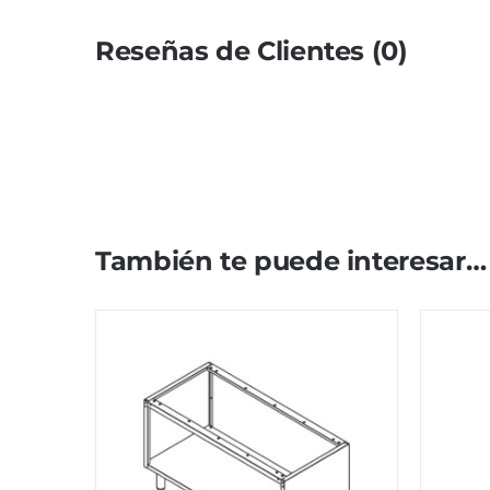
Reseñas de Clientes (0)
También te puede interesar…