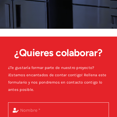
¿Quieres colaborar?
¿Te gustaría formar parte de nuestro proyecto?
¡Estamos encantados de contar contigo! Rellena este
formulario y nos pondremos en contacto contigo lo
antes posible.