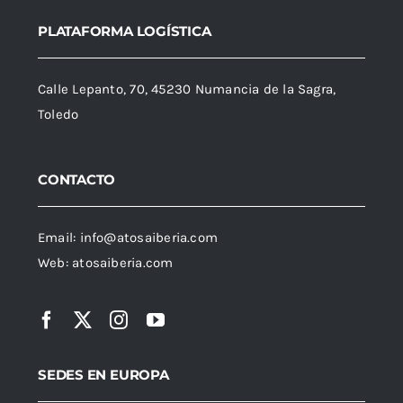
PLATAFORMA LOGÍSTICA
Calle Lepanto, 70, 45230 Numancia de la Sagra,
Toledo
CONTACTO
Email:
info@atosaiberia.com
Web:
atosaiberia.com
SEDES EN EUROPA