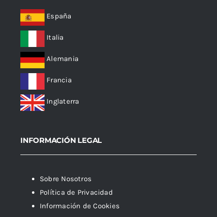
España
Italia
Alemania
Francia
Inglaterra
INFORMACIÓN LEGAL
Sobre Nosotros
Política de Privacidad
Información de Cookies