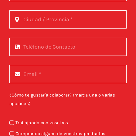
¿Cómo te gustaría colaborar? (marca una o varias
opciones)
Trabajando con vosotros
Comprando alguno de vuestros productos