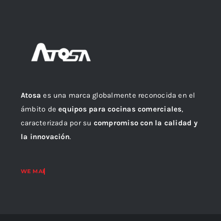
Atosa
es una marca globalmente reconocida en el
ámbito de
equipos para cocinas comerciales
,
caracterizada por su
compromiso con la calidad y
la innovación
.