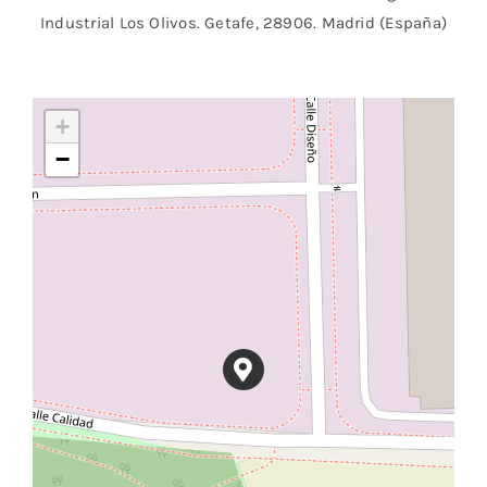
Industrial Los Olivos. Getafe, 28906. Madrid (España)
+
−