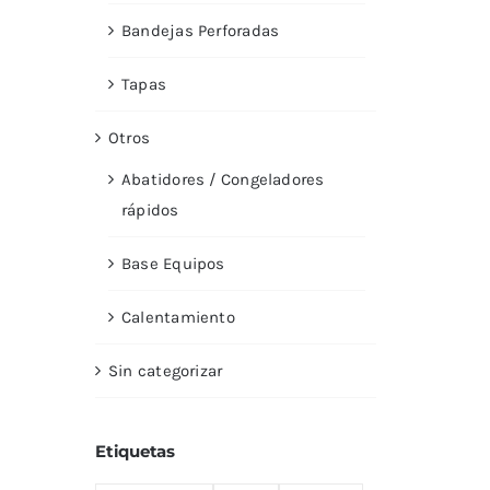
Bandejas Perforadas
Tapas
Otros
Abatidores / Congeladores
rápidos
Base Equipos
Calentamiento
Sin categorizar
Etiquetas