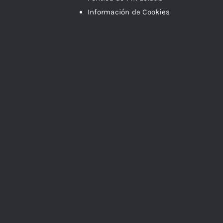
Información de Cookies