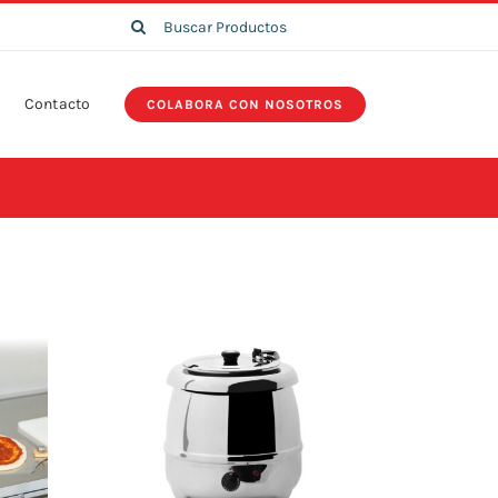
Search
for:
Contacto
COLABORA CON NOSOTROS