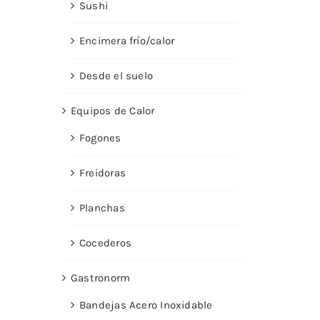
Sushi
Encimera frío/calor
Desde el suelo
Equipos de Calor
Fogones
Freidoras
Planchas
Cocederos
Gastronorm
Bandejas Acero Inoxidable