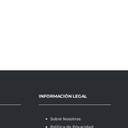
INFORMACIÓN LEGAL
Sobre Nosotros
Política de Privacidad