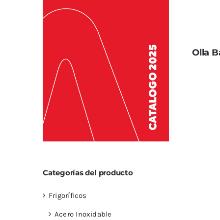
Olla 
Categorías del producto
Frigoríficos
Acero Inoxidable