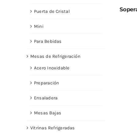
Soper
Puerta de Cristal
Mini
Para Bebidas
Mesas de Refrigeración
Acero Inoxidable
Preparación
Ensaladera
Mesas Bajas
Vitrinas Refrigeradas