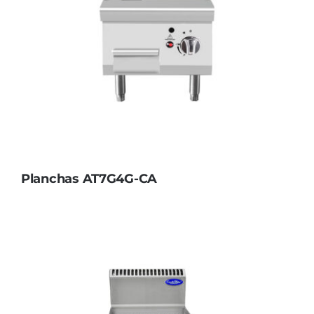
Planchas AT7G4G-CA