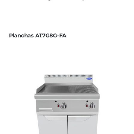
Planchas AT7G8G-FA