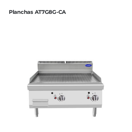
Planchas AT7G8G-CA