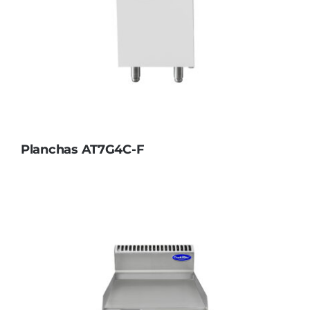
Planchas AT7G4C-F