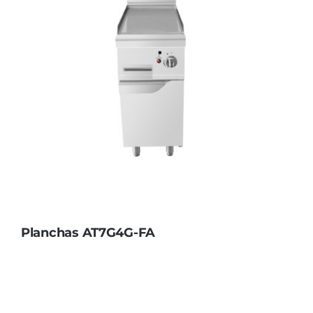
Planchas AT7G4G-FA