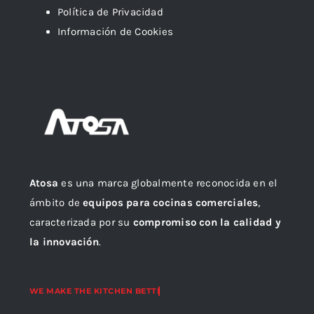
Política de Privacidad
Información de Cookies
Atosa
es una marca globalmente reconocida en el
ámbito de
equipos para cocinas comerciales
,
caracterizada por su
compromiso con la calidad y
la innovación
.