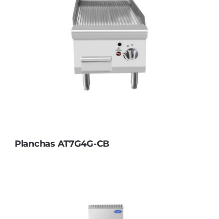
Planchas AT7G4G-CB