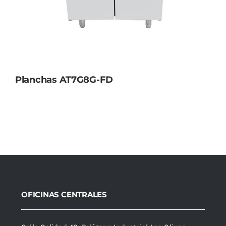
Planchas AT7G8G-FD
OFICINAS CENTRALES