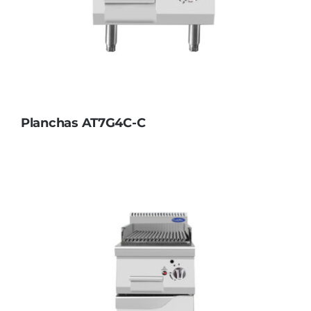
Planchas AT7G4C-C