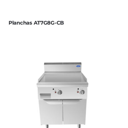
Planchas AT7G8G-CB