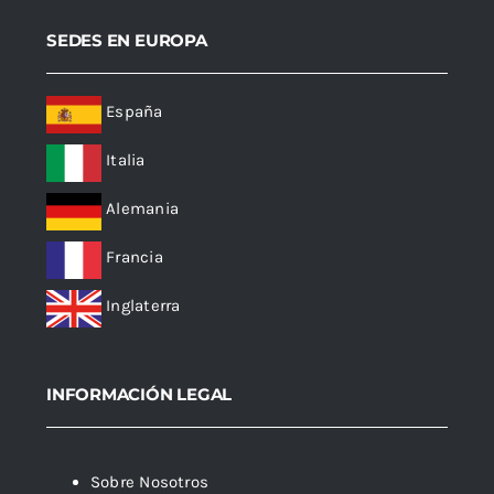
SEDES EN EUROPA
España
Italia
Alemania
Francia
Inglaterra
INFORMACIÓN LEGAL
Sobre Nosotros