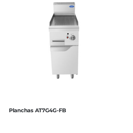
Planchas AT7G4G-FB