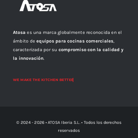
Atosa
es una marca globalmente reconocida en el
ámbito de
equipos para cocinas comerciales
,
caracterizada por su
compromiso con la calidad y
la innovación
.
© 2024 - 2026 •
ATOSA Iberia S.L.
• Todos los derechos
reservados