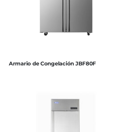
Armario de Congelación JBF80F