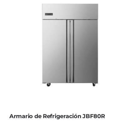
Armario de Refrigeración JBF80R