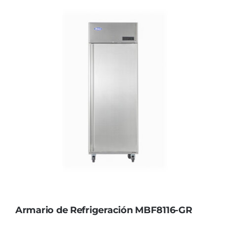
Armario de Refrigeración MBF8116-GR