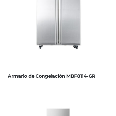
Armario de Congelación MBF8114-GR