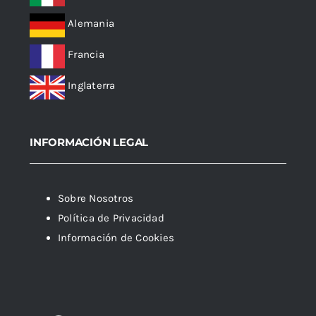
Alemania
Francia
Inglaterra
INFORMACIÓN LEGAL
Sobre Nosotros
Política de Privacidad
Información de Cookies