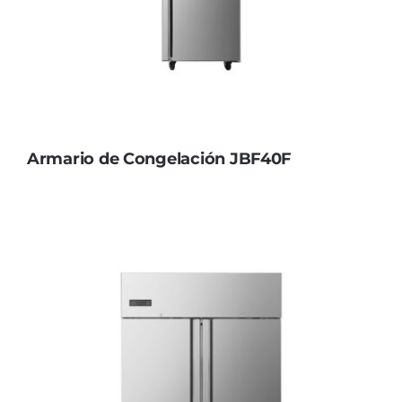
Armario de Congelación JBF40F