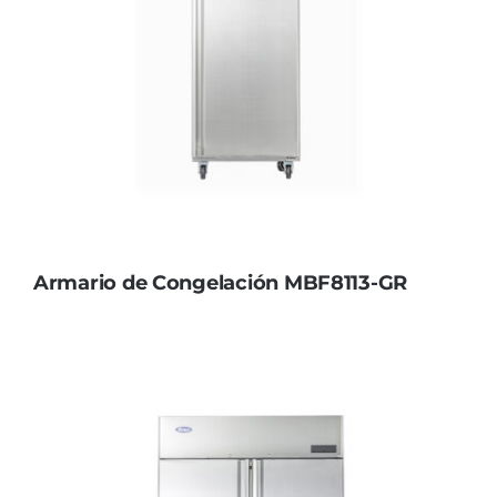
Armario de Congelación MBF8113-GR