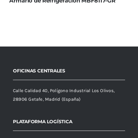
Armario de Refrigeración MBF8117-GR
OFICINAS CENTRALES
Calle Calidad 40, Polígono Industrial Los Olivos,
28906 Getafe, Madrid (España)
PLATAFORMA LOGÍSTICA