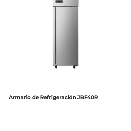
Armario de Refrigeración JBF40R