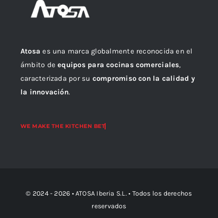
Atosa
es una marca globalmente reconocida en el
ámbito de
equipos para cocinas comerciales
,
caracterizada por su
compromiso con la calidad y
la innovación
.
© 2024 - 2026 •
ATOSA Iberia S.L.
• Todos los derechos
reservados