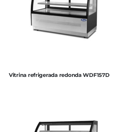
Vitrina refrigerada redonda WDF157D