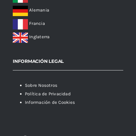
Alemania
Francia
Inglaterra
INFORMACIÓN LEGAL
Sobre Nosotros
Política de Privacidad
Información de Cookies