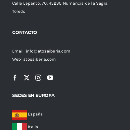
Calle Lepanto, 70, 45230 Numancia de la Sagra,
Toledo
CONTACTO
Email:
info@atosaiberia.com
Web:
atosaiberia.com
SEDES EN EUROPA
España
Italia