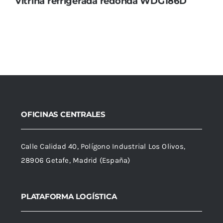
Vitrina refrigerada redonda WDG186D
OFICINAS CENTRALES
Calle Calidad 40, Polígono Industrial Los Olivos,
28906 Getafe, Madrid (España)
PLATAFORMA LOGÍSTICA