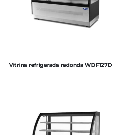
Vitrina refrigerada redonda WDF127D