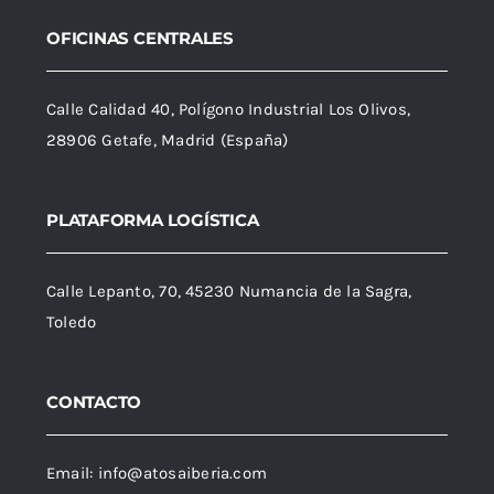
OFICINAS CENTRALES
Calle Calidad 40, Polígono Industrial Los Olivos,
28906 Getafe, Madrid (España)
PLATAFORMA LOGÍSTICA
Calle Lepanto, 70, 45230 Numancia de la Sagra,
Toledo
CONTACTO
Email:
info@atosaiberia.com