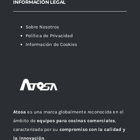
INFORMACIÓN LEGAL
Sobre Nosotros
Política de Privacidad
Información de Cookies
Atosa
es una marca globalmente reconocida en el
ámbito de
equipos para cocinas comerciales
,
caracterizada por su
compromiso con la calidad y
la innovación
.