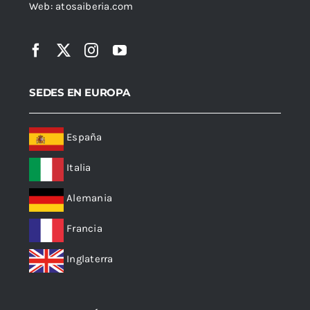
Web:
atosaiberia.com
SEDES EN EUROPA
España
Italia
Alemania
Francia
Inglaterra