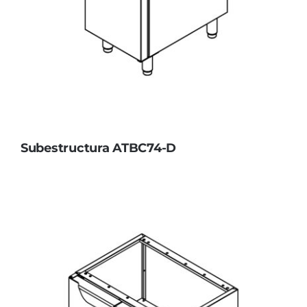
Subestructura ATBC74-D