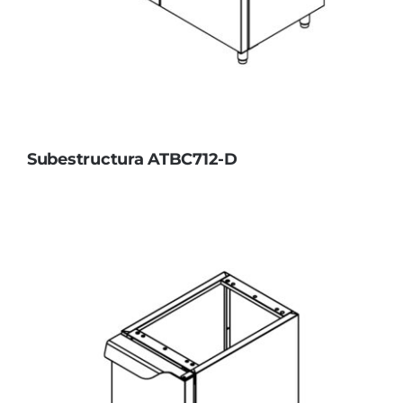
Subestructura ATBC712-D