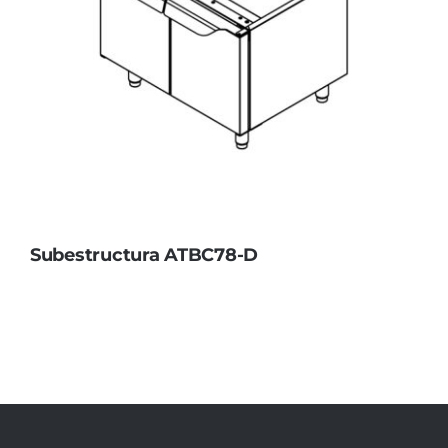
Subestructura ATBC78-D