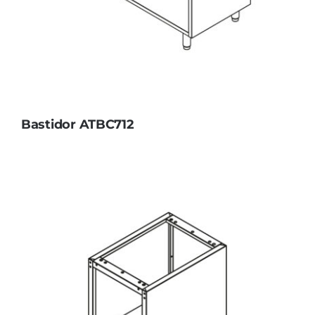
Bastidor ATBC712