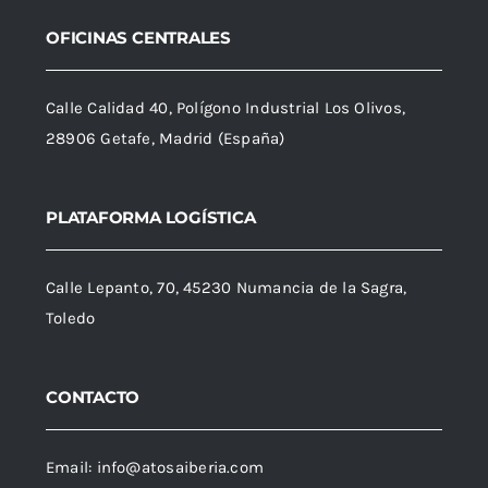
OFICINAS CENTRALES
Calle Calidad 40, Polígono Industrial Los Olivos,
28906 Getafe, Madrid (España)
PLATAFORMA LOGÍSTICA
Calle Lepanto, 70, 45230 Numancia de la Sagra,
Toledo
CONTACTO
Email:
info@atosaiberia.com