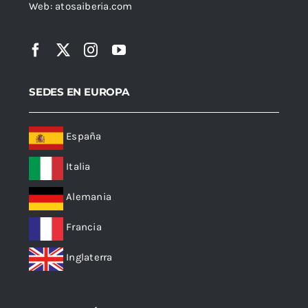
Web:
atosaiberia.com
SEDES EN EUROPA
España
Italia
Alemania
Francia
Inglaterra