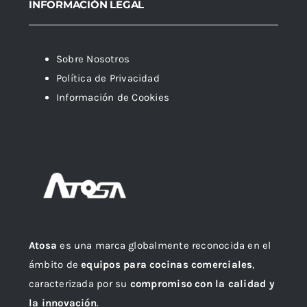
INFORMACIÓN LEGAL
Sobre Nosotros
Política de Privacidad
Información de Cookies
Atosa
es una marca globalmente reconocida en el
ámbito de
equipos para cocinas comerciales
,
caracterizada por su
compromiso con la calidad y
la innovación
.