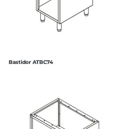
Bastidor ATBC74