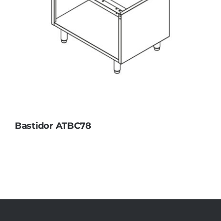
Bastidor ATBC78