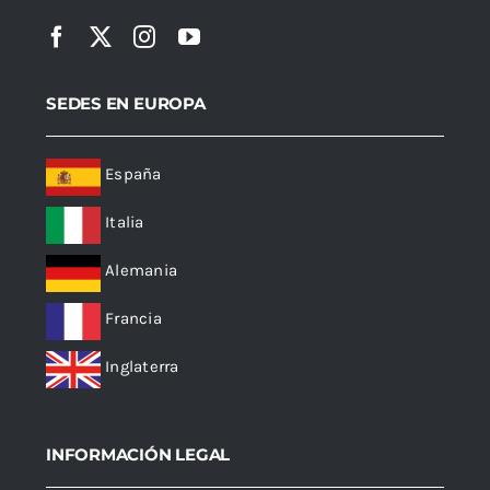
SEDES EN EUROPA
España
Italia
Alemania
Francia
Inglaterra
INFORMACIÓN LEGAL