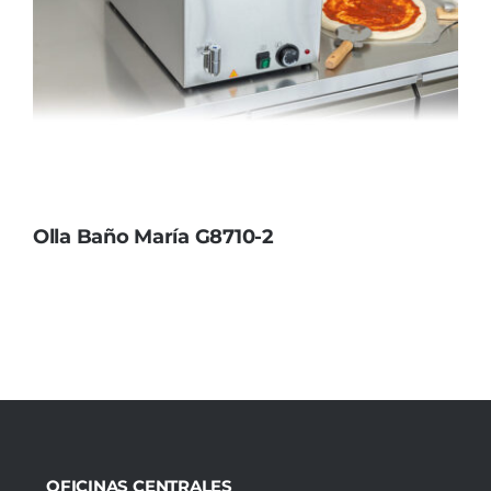
Olla Baño María G8710-2
OFICINAS CENTRALES