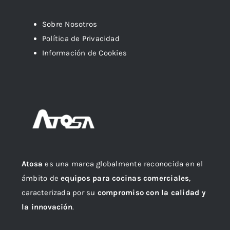
Sobre Nosotros
Política de Privacidad
Información de Cookies
Atosa
es una marca globalmente reconocida en el
ámbito de
equipos para cocinas comerciales
,
caracterizada por su
compromiso con la calidad y
la innovación
.