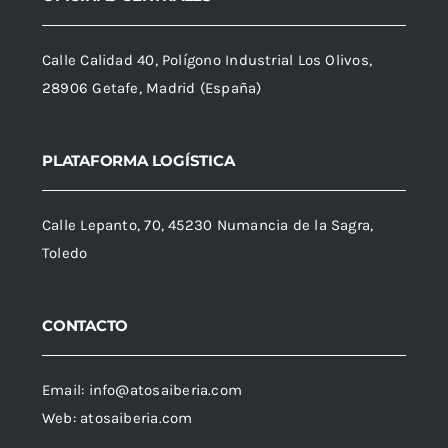
Calle Calidad 40, Polígono Industrial Los Olivos,
28906 Getafe, Madrid (España)
PLATAFORMA LOGÍSTICA
Calle Lepanto, 70, 45230 Numancia de la Sagra,
Toledo
CONTACTO
Email:
info@atosaiberia.com
Web:
atosaiberia.com