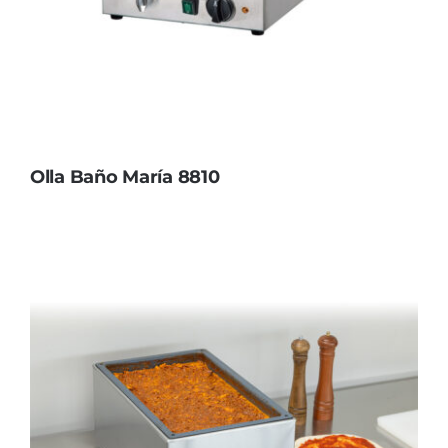
Olla Baño María 8810