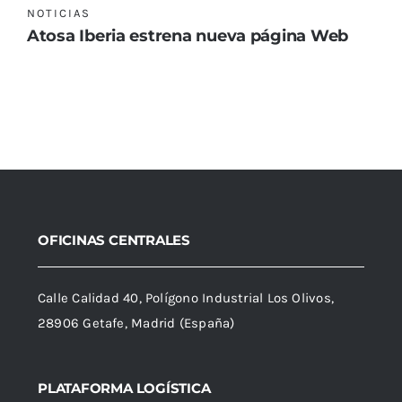
NOTICIAS
Atosa Iberia estrena nueva página Web
OFICINAS CENTRALES
Calle Calidad 40, Polígono Industrial Los Olivos,
28906 Getafe, Madrid (España)
PLATAFORMA LOGÍSTICA