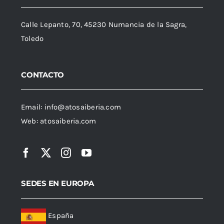
Calle Lepanto, 70, 45230 Numancia de la Sagra,
Toledo
CONTACTO
Email:
info@atosaiberia.com
Web:
atosaiberia.com
SEDES EN EUROPA
España