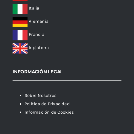
Italia
Alemania
Francia
Inglaterra
INFORMACIÓN LEGAL
Sobre Nosotros
Política de Privacidad
Información de Cookies