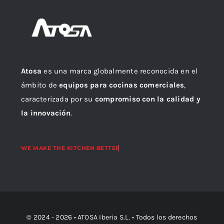
Atosa
es una marca globalmente reconocida en el
ámbito de
equipos para cocinas comerciales
,
caracterizada por su
compromiso con la calidad y
la innovación
.
© 2024 - 2026 •
ATOSA Iberia S.L.
• Todos los derechos