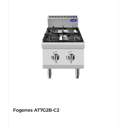
Fogones AT7G2B-C2