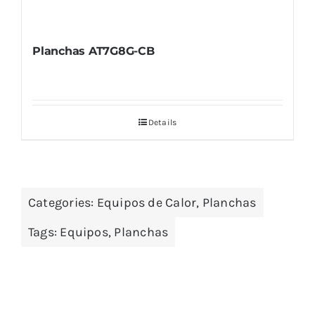
Planchas AT7G8G-CB
Details
Categories:
Equipos de Calor
,
Planchas
Tags:
Equipos
,
Planchas