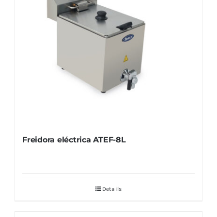
Freidora eléctrica ATEF-8L
Details