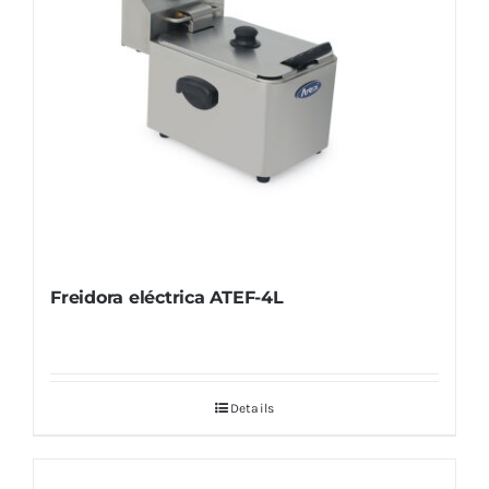
Freidora eléctrica ATEF-4L
Details