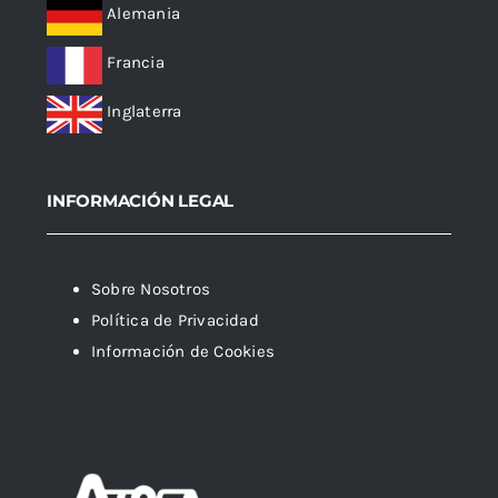
Alemania
Francia
Inglaterra
INFORMACIÓN LEGAL
Sobre Nosotros
Política de Privacidad
Información de Cookies