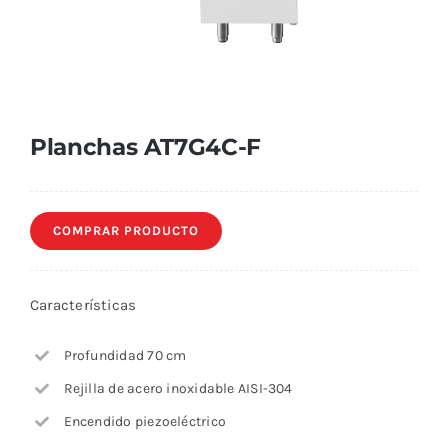
Planchas AT7G4C-F
COMPRAR PRODUCTO
Características
Profundidad 70 cm
Rejilla de acero inoxidable AISI-304
Encendido piezoeléctrico