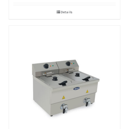
Details