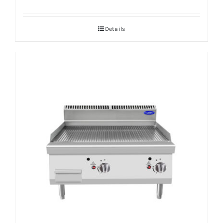
Details