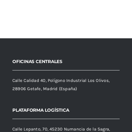
OFICINAS CENTRALES
Calle Calidad 40, Polígono Industrial Los Olivos,
28906 Getafe, Madrid (España)
PLATAFORMA LOGÍSTICA
Calle Lepanto, 70, 45230 Numancia de la Sagra,