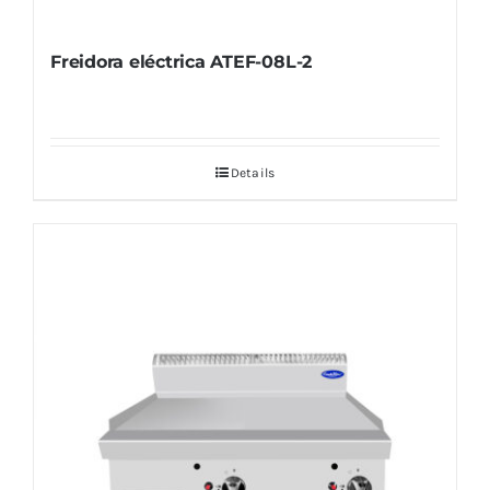
Freidora eléctrica ATEF-08L-2
Details