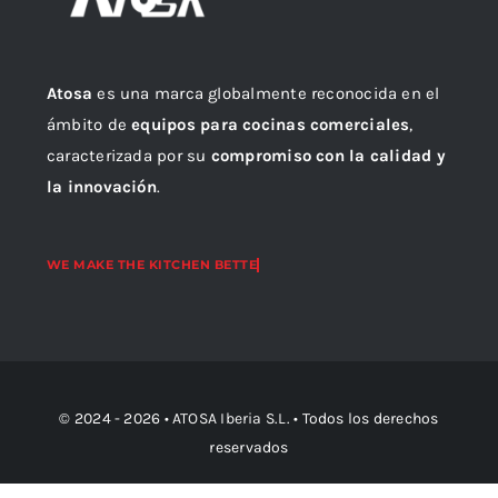
Atosa
es una marca globalmente reconocida en el
ámbito de
equipos para cocinas comerciales
,
caracterizada por su
compromiso con la calidad y
la innovación
.
© 2024 - 2026 •
ATOSA Iberia S.L.
• Todos los derechos
reservados