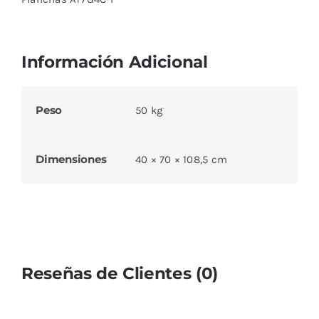
Información Adicional
Peso
50 kg
Dimensiones
40 × 70 × 108,5 cm
Reseñas de Clientes (0)