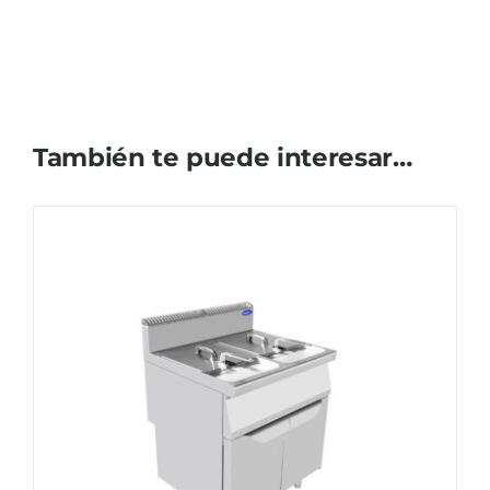
También te puede interesar…