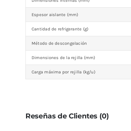
Dimensiones internas (mm)
Espesor aislante (mm)
Cantidad de refrigerante (g)
Método de descongelación
Dimensiones de la rejilla (mm)
Carga máxima por rejilla (kg/u)
Reseñas de Clientes (0)