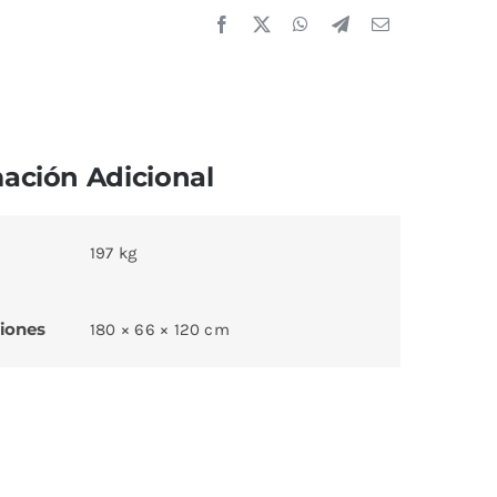
ación Adicional
197 kg
iones
180 × 66 × 120 cm