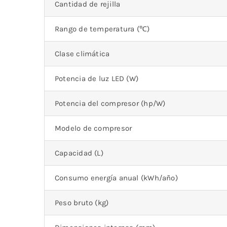
Cantidad de rejilla
Rango de temperatura (℃)
Clase climática
Potencia de luz LED (W)
Potencia del compresor (hp/W)
Modelo de compresor
Capacidad (L)
Consumo energía anual (kWh/año)
Peso bruto (kg)