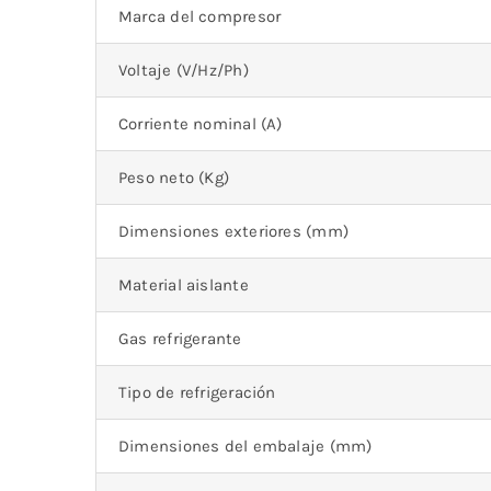
Marca del compresor
Voltaje (V/Hz/Ph)
Corriente nominal (A)
Peso neto (Kg)
Dimensiones exteriores (mm)
Material aislante
Gas refrigerante
Tipo de refrigeración
Dimensiones del embalaje (mm)