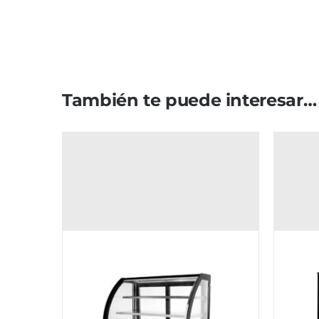
También te puede interesar…