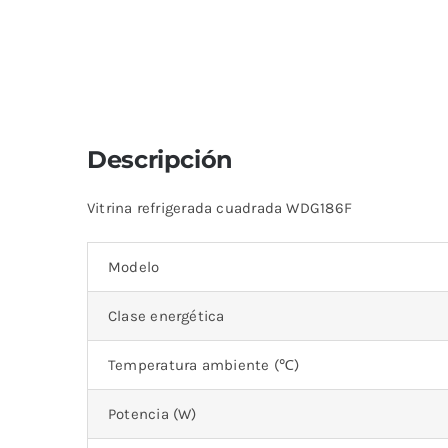
Descripción
Vitrina refrigerada cuadrada WDG186F
Modelo
Clase energética
Temperatura ambiente (℃)
Potencia (W)