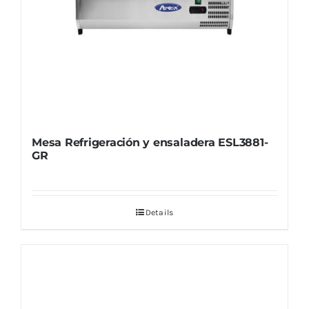
Mesa Refrigeración y ensaladera ESL3881-
GR
Details