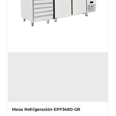
Mesa Refrigeración EPF3480-GR