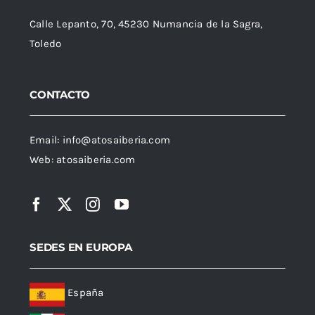
Calle Lepanto, 70, 45230 Numancia de la Sagra,
Toledo
CONTACTO
Email:
info@atosaiberia.com
Web:
atosaiberia.com
SEDES EN EUROPA
España