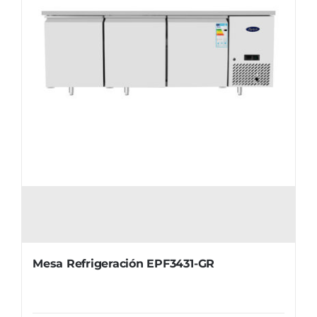
Mesa Refrigeración EPF3431-GR