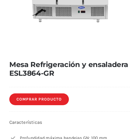
Mesa Refrigeración y ensaladera
ESL3864-GR
COMPRAR PRODUCTO
Características
Profundidad máxima bandejas GN: 100 mm