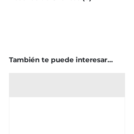
También te puede interesar…