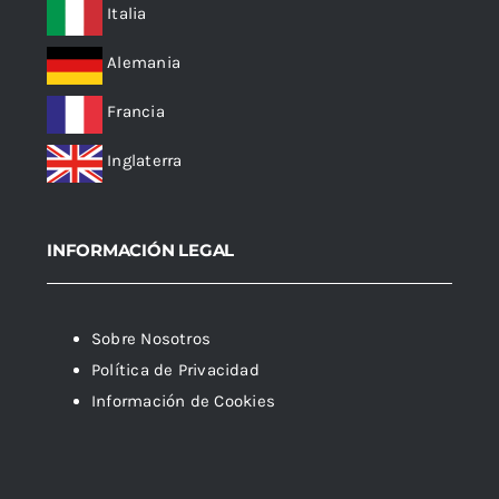
Italia
Alemania
Francia
Inglaterra
INFORMACIÓN LEGAL
Sobre Nosotros
Política de Privacidad
Información de Cookies