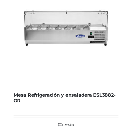
Mesa Refrigeración y ensaladera ESL3882-
GR
Details