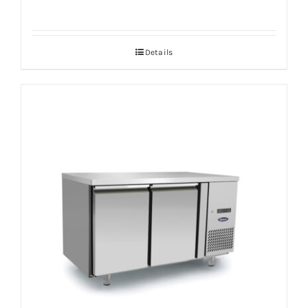
Details