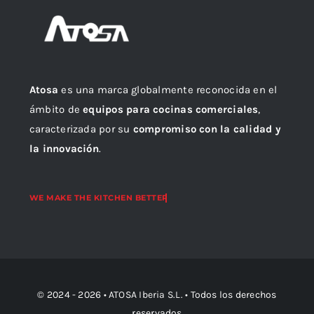
Atosa
es una marca globalmente reconocida en el
ámbito de
equipos para cocinas comerciales
,
caracterizada por su
compromiso con la calidad y
la innovación
.
© 2024 - 2026 •
ATOSA Iberia S.L.
• Todos los derechos
reservados