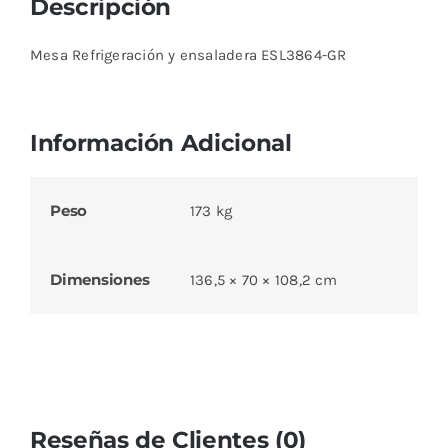
Descripción
Mesa Refrigeración y ensaladera ESL3864-GR
Información Adicional
Peso
173 kg
Dimensiones
136,5 × 70 × 108,2 cm
Reseñas de Clientes (0)