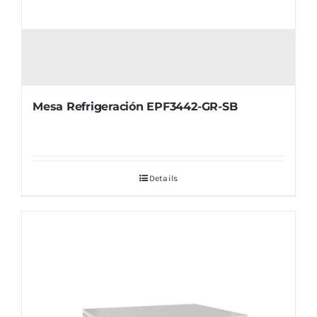
Mesa Refrigeración EPF3442-GR-SB
Details