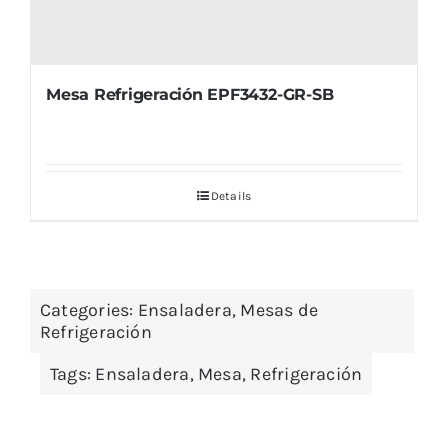
Mesa Refrigeración EPF3432-GR-SB
Details
Categories:
Ensaladera
,
Mesas de
Refrigeración
Tags:
Ensaladera
,
Mesa
,
Refrigeración