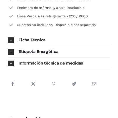
Encimera de mármol y acero inoxidable
Línea Verde. Gas refrigerante R290 / R600
Cubetas no incluidas. Disponible por separado
Ficha Técnica
Etiqueta Energética
Información técnica de medidas