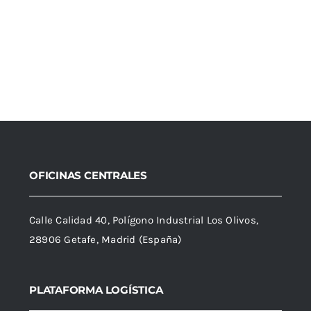
OFICINAS CENTRALES
Calle Calidad 40, Polígono Industrial Los Olivos,
28906 Getafe, Madrid (España)
PLATAFORMA LOGÍSTICA