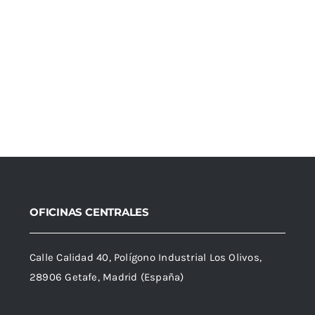
OFICINAS CENTRALES
Calle Calidad 40, Polígono Industrial Los Olivos,
28906 Getafe, Madrid (España)