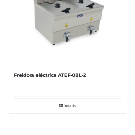
Freidora eléctrica ATEF-08L-2
Details