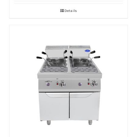
Details