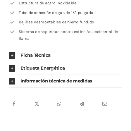
Estructura de acero inoxidable
Tubo de conexión de gas de 1/2 pulgada
Rejillas desmontables de hierro fundido
Sistema de seguridad contra extinción accidental de
llama
Ficha Técnica
Etiqueta Energética
Información técnica de medidas