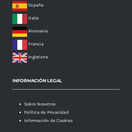
España
Italia
Alemania
Francia
Inglaterra
INFORMACIÓN LEGAL
Sobre Nosotros
Política de Privacidad
Información de Cookies