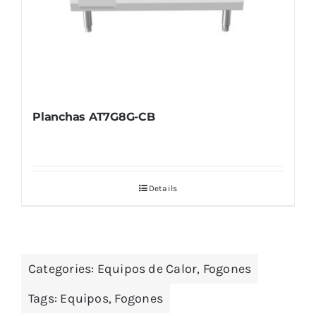
Planchas AT7G8G-CB
Details
Categories:
Equipos de Calor
,
Fogones
Tags:
Equipos
,
Fogones