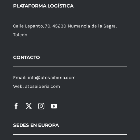
PLATAFORMA LOGÍSTICA
Calle Lepanto, 70, 45230 Numancia de la Sagra,
Toledo
CONTACTO
Email:
info@atosaiberia.com
Web:
atosaiberia.com
SEDES EN EUROPA