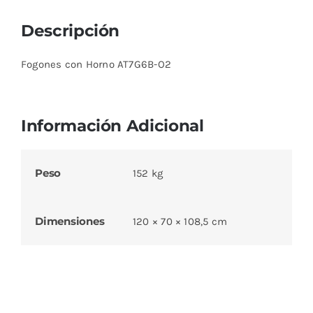
Descripción
Fogones con Horno AT7G6B-O2
Información Adicional
Peso
152 kg
Dimensiones
120 × 70 × 108,5 cm