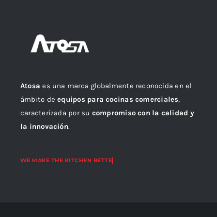
Atosa
es una marca globalmente reconocida en el
ámbito de
equipos para cocinas comerciales
,
caracterizada por su
compromiso con la calidad y
la innovación
.