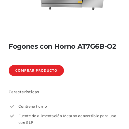
Fogones con Horno AT7G6B-O2
COMPRAR PRODUCTO
Características
Contiene horno
Fuente de alimentación Metano convertible para uso
con GLP