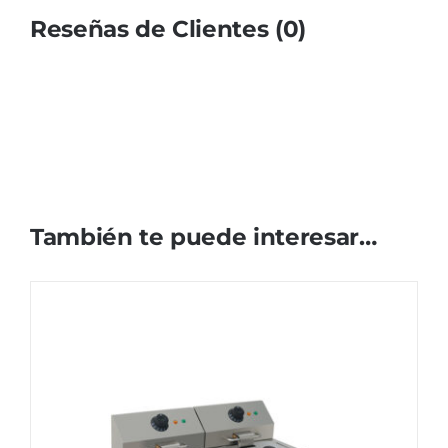
Reseñas de Clientes (0)
También te puede interesar…