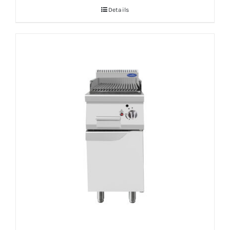
Details