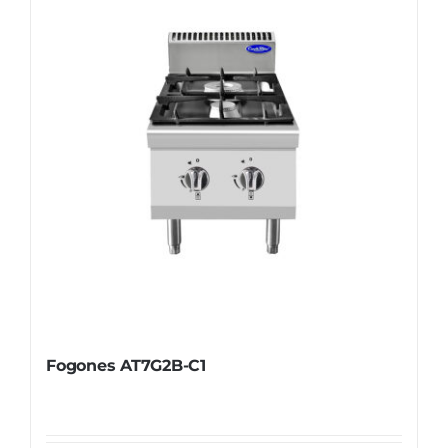
Fogones AT7G2B-C1