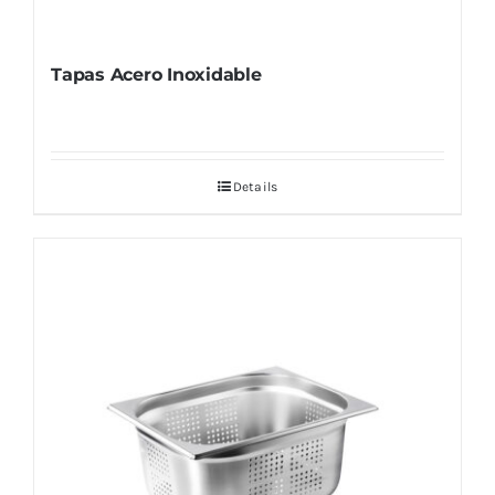
Tapas Acero Inoxidable
Details