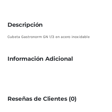
Descripción
Cubeta Gastronorm GN 1/3 en acero inoxidable
Información Adicional
Reseñas de Clientes (0)