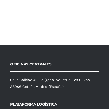
OFICINAS CENTRALES
Calle Calidad 40, Polígono Industrial Los Olivos,
28906 Getafe, Madrid (España)
PLATAFORMA LOGÍSTICA