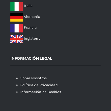
Italia
Alemania
Francia
Inglaterra
INFORMACIÓN LEGAL
Sobre Nosotros
Política de Privacidad
Información de Cookies