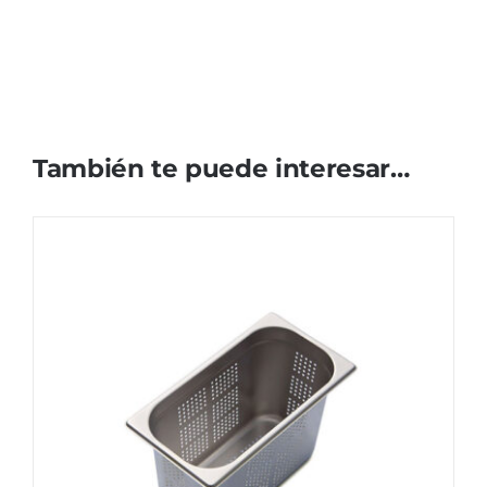
También te puede interesar…