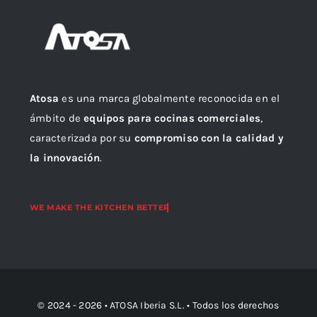
Atosa
es una marca globalmente reconocida en el
ámbito de
equipos para cocinas comerciales
,
caracterizada por su
compromiso con la calidad y
la innovación
.
© 2024 - 2026 •
ATOSA Iberia S.L.
• Todos los derechos