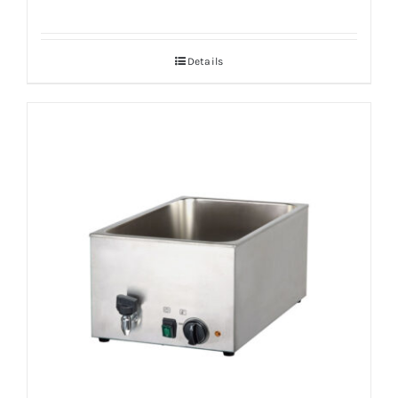
Details