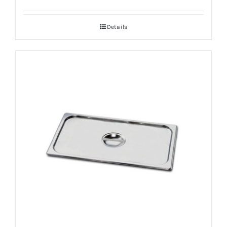
Details