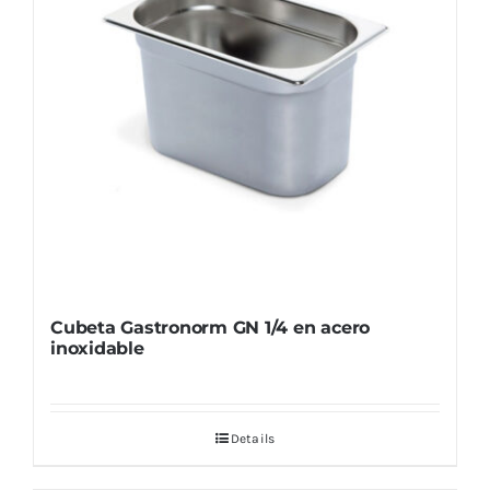
Cubeta Gastronorm GN 1/4 en acero
inoxidable
Details