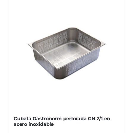
Cubeta Gastronorm perforada GN 2/1 en
acero inoxidable