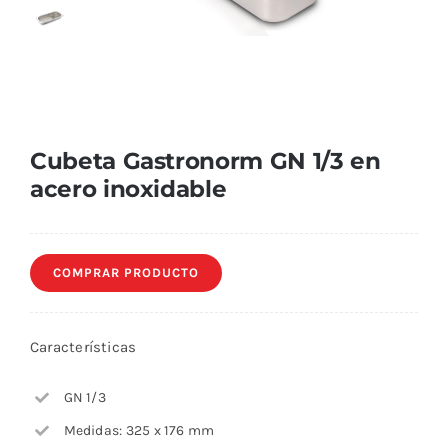
Cubeta Gastronorm GN 1/3 en
acero inoxidable
COMPRAR PRODUCTO
Características
GN 1/3
Medidas: 325 x 176 mm