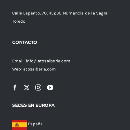
Calle Lepanto, 70, 45230 Numancia de la Sagra,
Toledo
CONTACTO
Email:
info@atosaiberia.com
Web:
atosaiberia.com
SEDES EN EUROPA
España