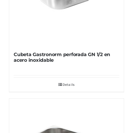
Cubeta Gastronorm perforada GN 1/2 en
acero inoxidable
Details