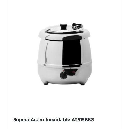
Sopera Acero Inoxidable AT51588S