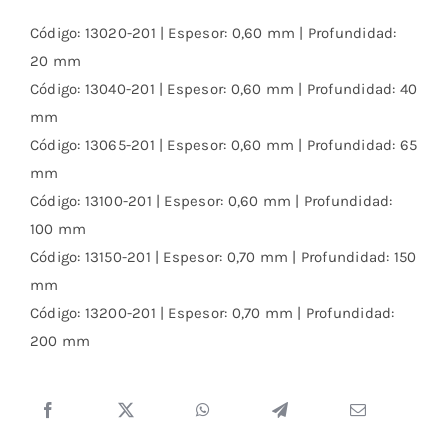
Código: 13020-201 | Espesor: 0,60 mm | Profundidad:
20 mm
Código: 13040-201 | Espesor: 0,60 mm | Profundidad: 40
mm
Código: 13065-201 | Espesor: 0,60 mm | Profundidad: 65
mm
Código: 13100-201 | Espesor: 0,60 mm | Profundidad:
100 mm
Código: 13150-201 | Espesor: 0,70 mm | Profundidad: 150
mm
Código: 13200-201 | Espesor: 0,70 mm | Profundidad:
200 mm