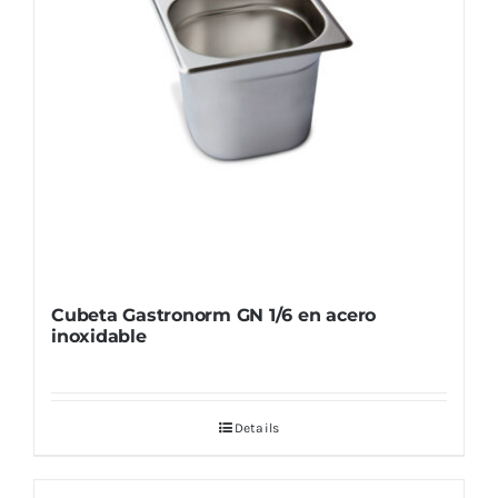
Cubeta Gastronorm GN 1/6 en acero
inoxidable
Details