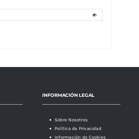
INFORMACIÓN LEGAL
Sobre Nosotros
Política de Privacidad
Información de Cookies