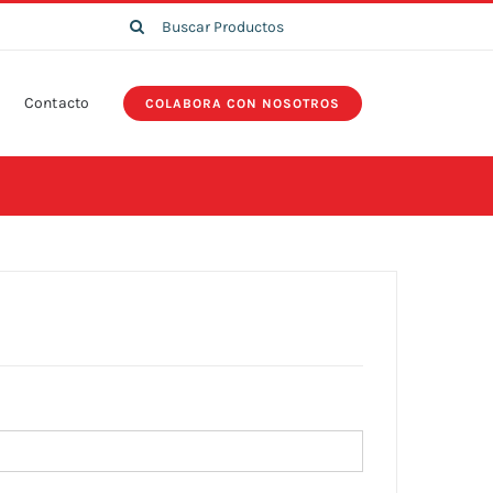
Search
for:
Contacto
COLABORA CON NOSOTROS